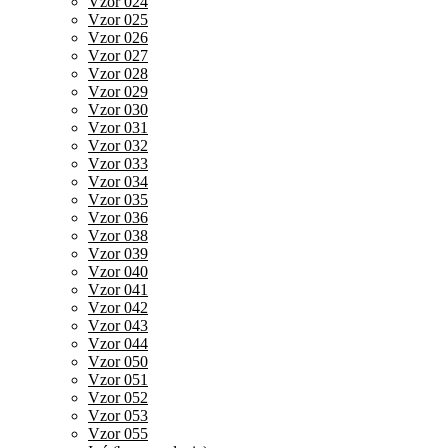
Vzor 024
Vzor 025
Vzor 026
Vzor 027
Vzor 028
Vzor 029
Vzor 030
Vzor 031
Vzor 032
Vzor 033
Vzor 034
Vzor 035
Vzor 036
Vzor 038
Vzor 039
Vzor 040
Vzor 041
Vzor 042
Vzor 043
Vzor 044
Vzor 050
Vzor 051
Vzor 052
Vzor 053
Vzor 055