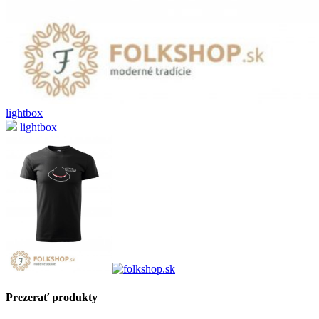
lightbox
lightbox
Prezerať produkty