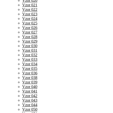
Vzor 020
Vzor 021
Vzor 022
Vzor 023
Vzor 024
Vzor 025
Vzor 026
Vzor 027
Vzor 028
Vzor 029
Vzor 030
Vzor 031
Vzor 032
Vzor 033
Vzor 034
Vzor 035
Vzor 036
Vzor 038
Vzor 039
Vzor 040
Vzor 041
Vzor 042
Vzor 043
Vzor 044
Vzor 050