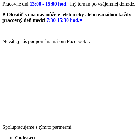
Pracovné dni
13:00 - 15:00 hod.
Iný termín po vzájomnej dohode.
♥ Obrátiť sa na nás môžete telefonicky alebo e-mailom každý
pracovný deň medzi
7:30-15:30 hod.♥
Neváhaj nás podporiť na našom Facebooku.
Spolupracujeme s týmito partnermi.
Codea.eu