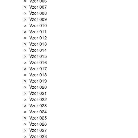
Vzor 006
Vzor 007
Vzor 008
Vzor 009
Vzor 010
Vzor 011
Vzor 012
Vzor 013
Vzor 014
Vzor 015
Vzor 016
Vzor 017
Vzor 018
Vzor 019
Vzor 020
Vzor 021
Vzor 022
Vzor 023
Vzor 024
Vzor 025
Vzor 026
Vzor 027
Vzor 028