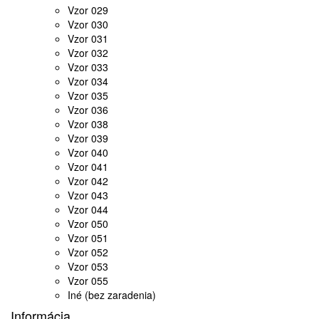
Vzor 029
Vzor 030
Vzor 031
Vzor 032
Vzor 033
Vzor 034
Vzor 035
Vzor 036
Vzor 038
Vzor 039
Vzor 040
Vzor 041
Vzor 042
Vzor 043
Vzor 044
Vzor 050
Vzor 051
Vzor 052
Vzor 053
Vzor 055
Iné (bez zaradenia)
Informácia