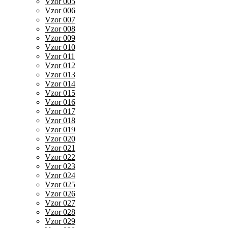
Vzor 005
Vzor 006
Vzor 007
Vzor 008
Vzor 009
Vzor 010
Vzor 011
Vzor 012
Vzor 013
Vzor 014
Vzor 015
Vzor 016
Vzor 017
Vzor 018
Vzor 019
Vzor 020
Vzor 021
Vzor 022
Vzor 023
Vzor 024
Vzor 025
Vzor 026
Vzor 027
Vzor 028
Vzor 029